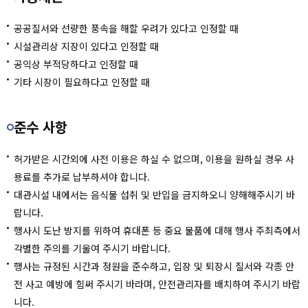
공공질서와 선량한 풍속을 해할 우려가 있다고 인정할 때
시설관리상 지장이 있다고 인정할 때
공익상 부적당하다고 인정할 때
기타 시장이 필요하다고 인정할 때
준수 사항
허가받은 시간외에 사전 이용은 하실 수 없으며, 이용을 원하실 경우 사
용료를 추가로 납부하셔야 합니다.
대관시설 내에서는 음식물 섭취 및 반입을 금지하오니 양해해주시기 바
랍니다.
행사시 도난 방지를 위하여 휴대폰 등 중요 물품에 대해 행사 주최측에서
각별한 주의를 기울여 주시기 바랍니다.
행사는 규정된 시간과 정원을 준수하고, 입장 및 퇴장시 질서와 각종 안
전 사고 예방에 힘써 주시기 바라며, 안전관리자를 배치하여 주시기 바랍
니다.