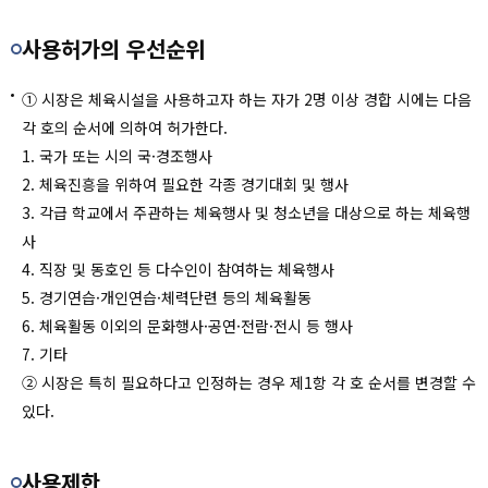
사용허가의 우선순위
① 시장은 체육시설을 사용하고자 하는 자가 2명 이상 경합 시에는 다음
각 호의 순서에 의하여 허가한다.
1. 국가 또는 시의 국·경조행사
2. 체육진흥을 위하여 필요한 각종 경기대회 및 행사
3. 각급 학교에서 주관하는 체육행사 및 청소년을 대상으로 하는 체육행
사
4. 직장 및 동호인 등 다수인이 참여하는 체육행사
5. 경기연습·개인연습·체력단련 등의 체육활동
6. 체육활동 이외의 문화행사·공연·전람·전시 등 행사
7. 기타
② 시장은 특히 필요하다고 인정하는 경우 제1항 각 호 순서를 변경할 수
있다.
사용제한