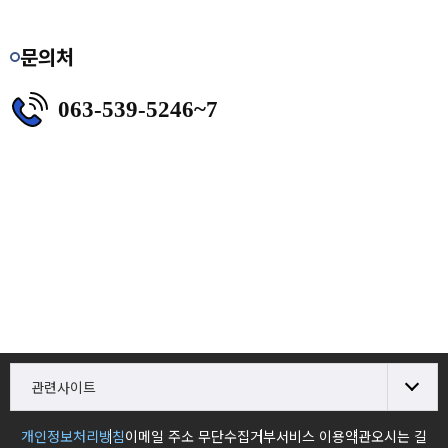
문의처
063-539-5246~7
관련사이트
개인정보처리방침
이메일 주소 무단수집거부
서비스 이용약관
오시는 길